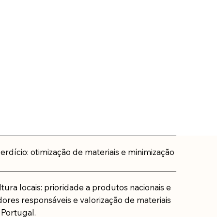
dício: otimização de materiais e minimização
tura locais: prioridade a produtos nacionais e
dores responsáveis e valorização de materiais
Portugal.​