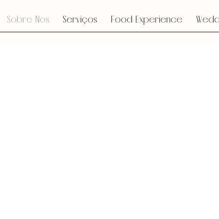
Sobre Nós
Serviços
Food Experience
Weddi