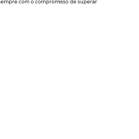
as, sempre com o compromisso de superar