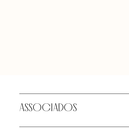
ASSOCIADOS