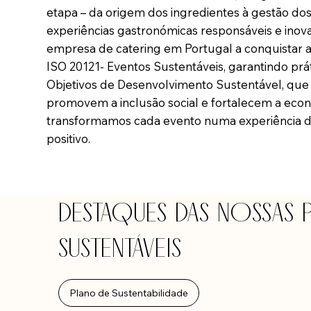
etapa – da origem dos ingredientes à gestão dos
experiências gastronómicas responsáveis e inov
empresa de catering em Portugal a conquistar as
ISO 20121- Eventos Sustentáveis, garantindo prá
Objetivos de Desenvolvimento Sustentável, que
promovem a inclusão social e fortalecem a econo
transformamos cada evento numa experiência d
positivo.​
DESTAQUES DAS NOSSAS 
SUSTENTÁVEIS
Plano de Sustentabilidade