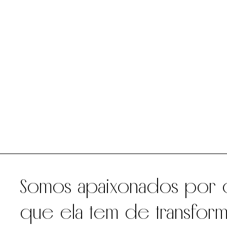
Somos apaixonados por
que ela tem de transfo