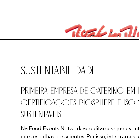
SUSTENTABILIDADE
PRIMEIRA EMPRESA DE CATERING E
CERTIFICAÇÕES BIOSPHERE E ISO 
SUSTENTÁVEIS​
Na Food Events Network acreditamos que eve
com escolhas conscientes. Por isso, integramos 